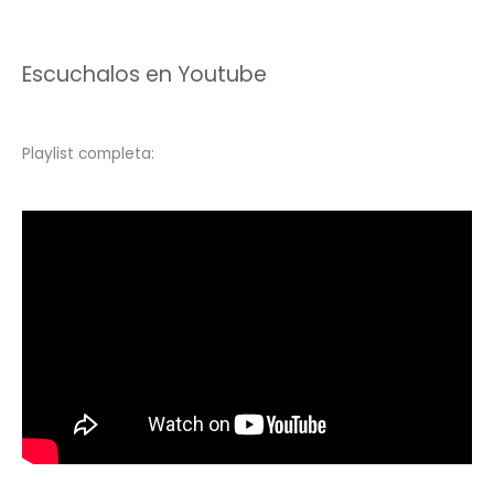
Escuchalos en Youtube
Playlist completa: