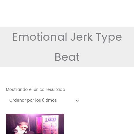
Emotional Jerk Type
Beat
Mostrando el único resultado