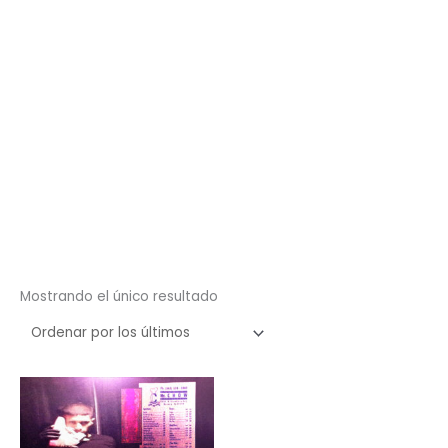
Mostrando el único resultado