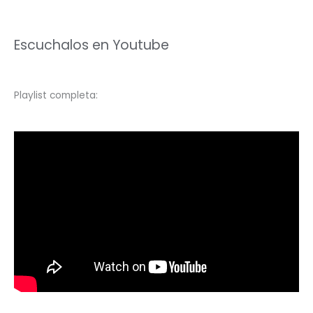
Escuchalos en Youtube
Playlist completa: