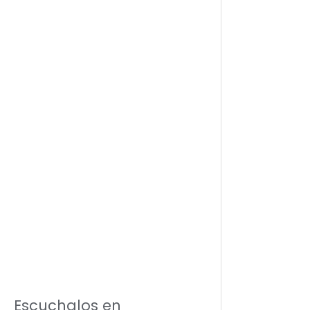
Escuchalos en