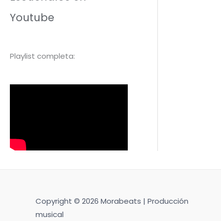
Youtube
Playlist completa:
Copyright © 2026 Morabeats | Producción
musical