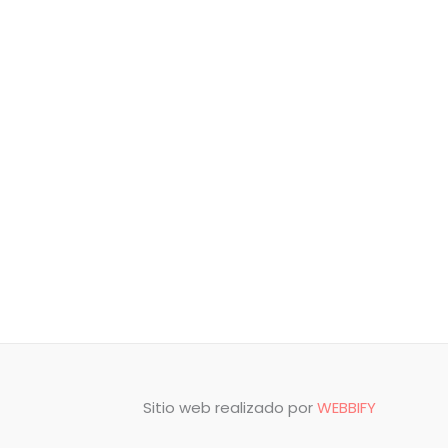
Sitio web realizado por
WEBBIFY