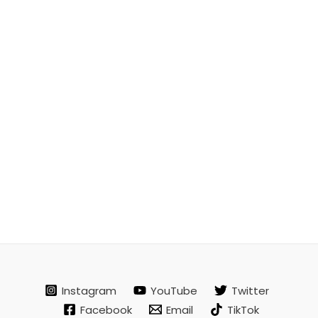
Instagram
YouTube
Twitter
Facebook
Email
TikTok