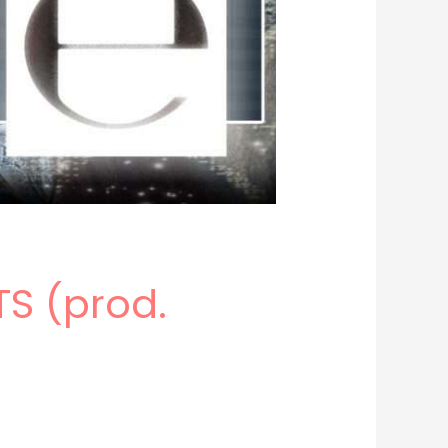
S (prod.