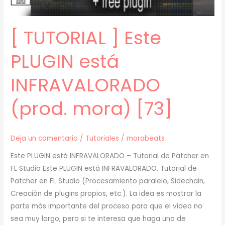
mora)
[74]
[ TUTORIAL ] Este
PLUGIN está
INFRAVALORADO
(prod. mora) [73]
Deja un comentario
/
Tutoriales
/
morabeats
Este PLUGIN está INFRAVALORADO – Tutorial de Patcher en
FL Studio Este PLUGIN está INFRAVALORADO. Tutorial de
Patcher en FL Studio (Procesamiento paralelo, Sidechain,
Creación de plugins propios, etc.). La idea es mostrar la
parte más importante del proceso para que el video no
sea muy largo, pero si te interesa que haga uno de