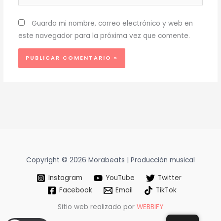
Guarda mi nombre, correo electrónico y web en
este navegador para la próxima vez que comente.
Copyright © 2026 Morabeats | Producción musical
Instagram
YouTube
Twitter
Facebook
Email
TikTok
Sitio web realizado por
WEBBIFY