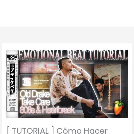
[ TUTORIAL ] Cómo Hacer