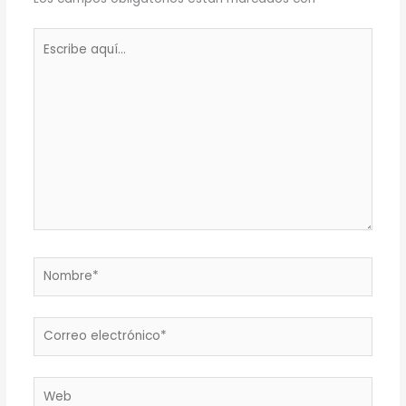
Escribe
aquí...
Nombre*
Correo
electrónico*
Web