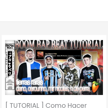
[ TUTORIAL ] Como Hacer