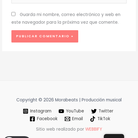
Guarda mi nombre, correo electrónico y web en
este navegador para la próxima vez que comente.
Copyright © 2026 Morabeats | Producción musical
Instagram
YouTube
Twitter
Facebook
Email
TikTok
Sitio web realizado por
WEBBIFY