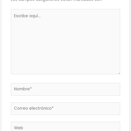
Escribe
aquí...
Nombre*
Correo
electrónico*
Web