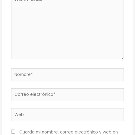
aquí...
Nombre*
Correo
electrónico*
Web
Guarda mi nombre, correo electrónico y web en