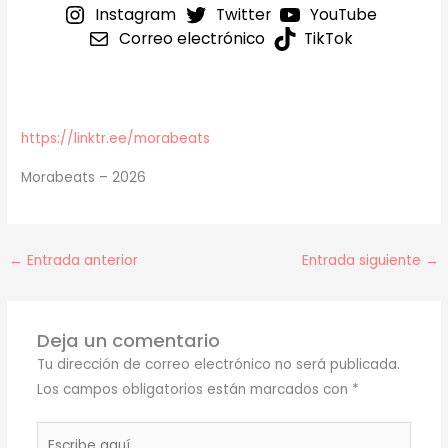
Instagram
Twitter
YouTube
Correo electrónico
TikTok
https://linktr.ee/morabeats
Morabeats – 2026
←
Entrada anterior
Entrada siguiente
→
Deja un comentario
Tu dirección de correo electrónico no será publicada.
Los campos obligatorios están marcados con
*
Escribe