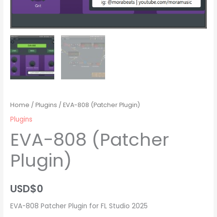
Home
/
Plugins
/ EVA-808 (Patcher Plugin)
Plugins
EVA-808 (Patcher
Plugin)
USD$
0
EVA-808 Patcher Plugin for FL Studio 2025