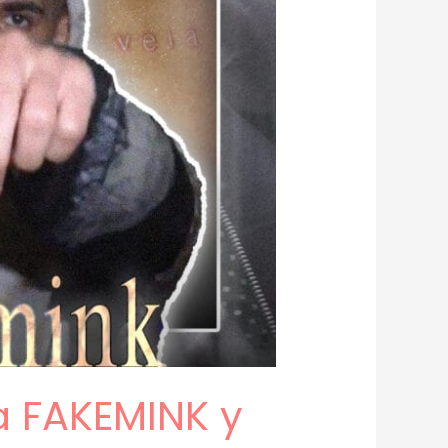
a FAKEMINK y