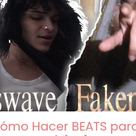
 Cómo Hacer BEATS par