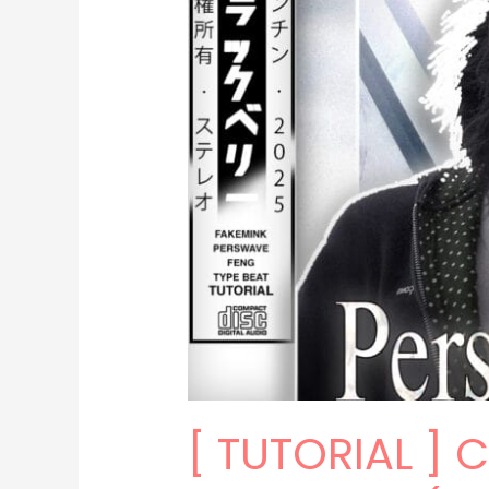
[ TUTORIAL ]