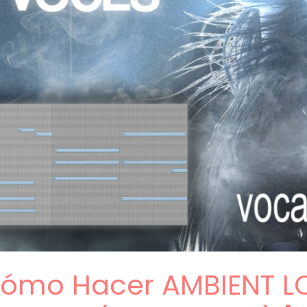
 Cómo Hacer AMBIENT L