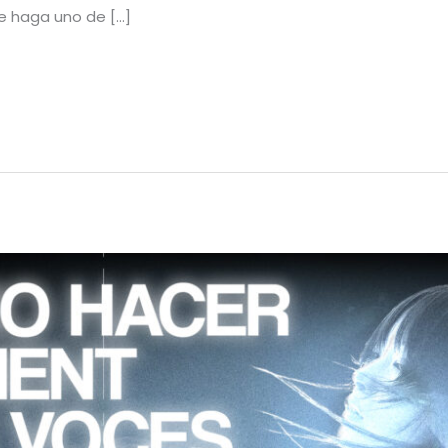
ue haga uno de […]