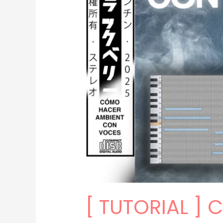
[ TUTORIAL ]