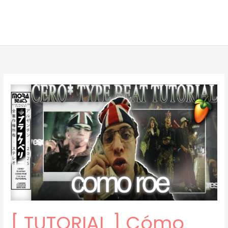
[ TUTORIAL ] Cómo