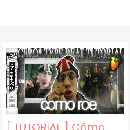
[ TUTORIAL ] Cómo