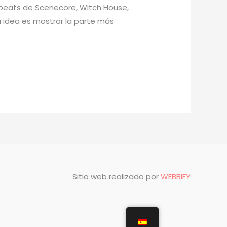
 beats de Scenecore, Witch House,
La idea es mostrar la parte más
Sitio web realizado por
WEBBIFY