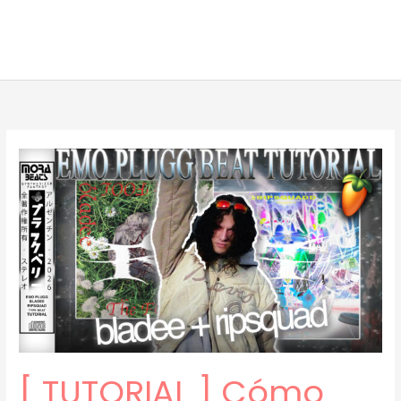
[ TUTORIAL ] Cómo