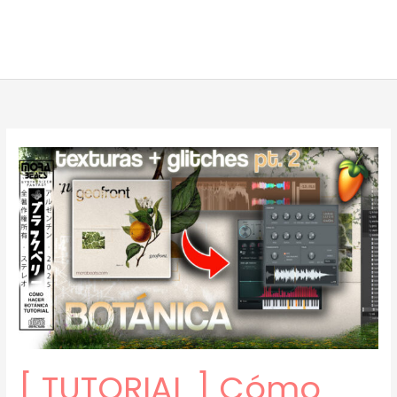
[ TUTORIAL ] Cómo