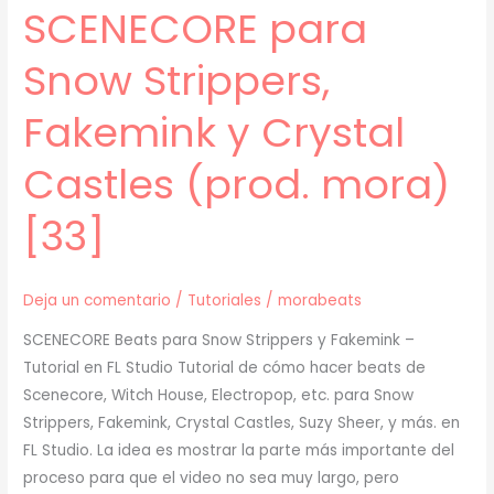
SCENECORE para
Snow Strippers,
Fakemink y Crystal
Castles (prod. mora)
[33]
Deja un comentario
/
Tutoriales
/
morabeats
SCENECORE Beats para Snow Strippers y Fakemink –
Tutorial en FL Studio Tutorial de cómo hacer beats de
Scenecore, Witch House, Electropop, etc. para Snow
Strippers, Fakemink, Crystal Castles, Suzy Sheer, y más. en
FL Studio. La idea es mostrar la parte más importante del
proceso para que el video no sea muy largo, pero