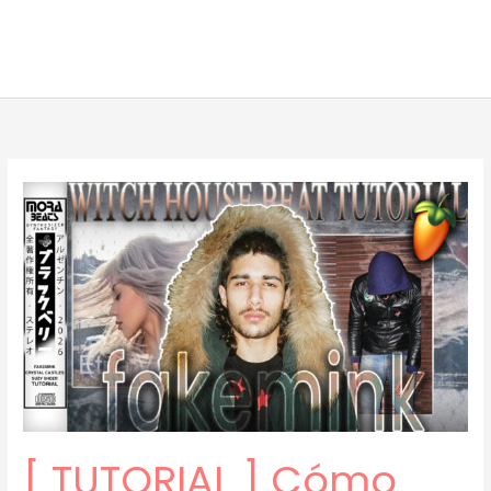
[ TUTORIAL ] Cómo