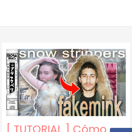
[ TUTORIAL ] Cómo