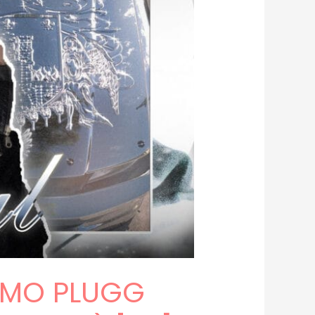
 EMO PLUGG