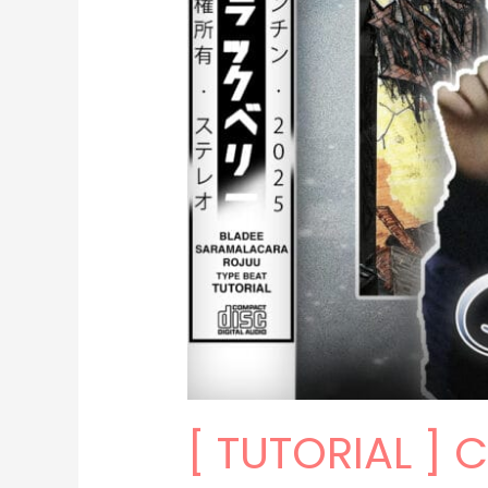
[ TUTORIAL ]