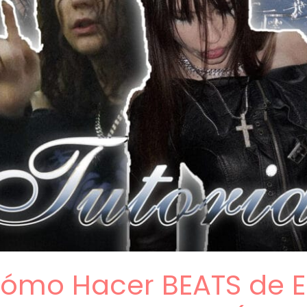
 Cómo Hacer BEATS de