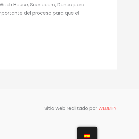
 Witch House, Scenecore, Dance para
importante del proceso para que el
Sitio web realizado por
WEBBIFY