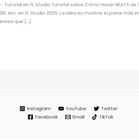
Tutorial en FL Studio Tutorial sobre Cómo Hacer BEATS de
R, etc. en FL Studio 2025. La idea es mostrar la parte más 
teresa que […]
Instagram
YouTube
Twitter
Facebook
Email
TikTok