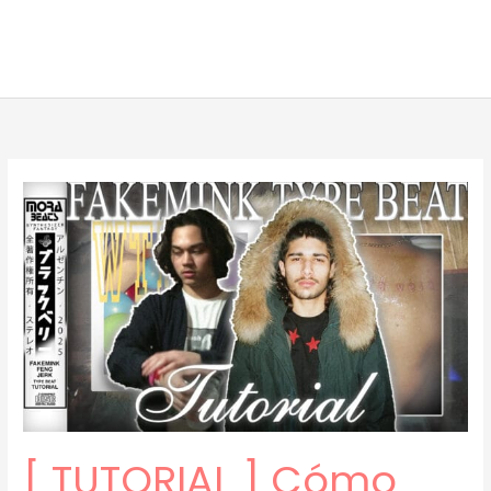
[ TUTORIAL ] Cómo