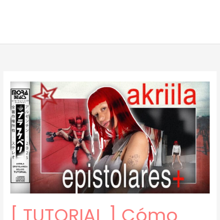
[ TUTORIAL ] Cómo