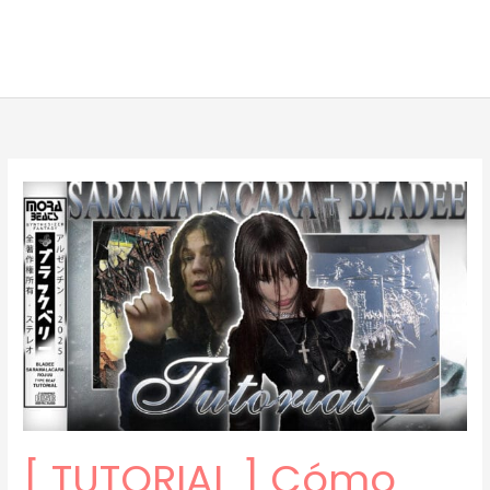
[ TUTORIAL ] Cómo