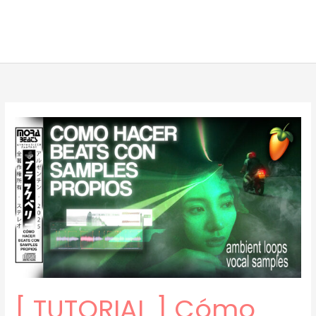
[ TUTORIAL ] Cómo