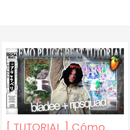
[ TUTORIAL ] Cómo