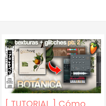
[ TUTORIAL ] Cómo