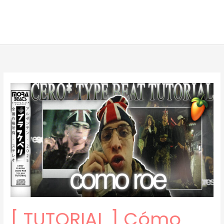
[ TUTORIAL ] Cómo