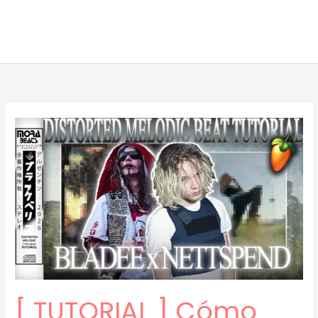
[ TUTORIAL ] Cómo