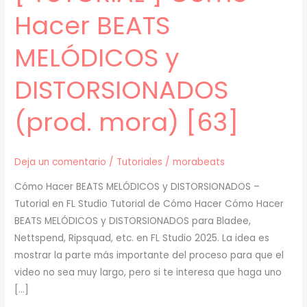
Hacer BEATS
MELÓDICOS y
DISTORSIONADOS
(prod. mora) [63]
Deja un comentario
/
Tutoriales
/
morabeats
Cómo Hacer BEATS MELÓDICOS y DISTORSIONADOS –
Tutorial en FL Studio Tutorial de Cómo Hacer Cómo Hacer
BEATS MELÓDICOS y DISTORSIONADOS para Bladee,
Nettspend, Ripsquad, etc. en FL Studio 2025. La idea es
mostrar la parte más importante del proceso para que el
video no sea muy largo, pero si te interesa que haga uno
[…]