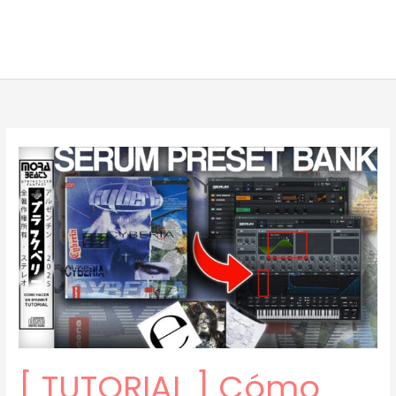
[ TUTORIAL ] Cómo