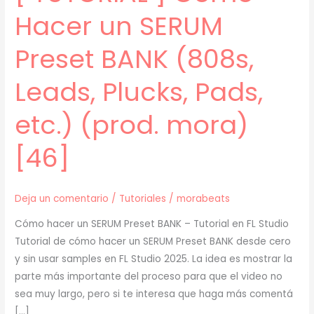
Hacer un SERUM
Preset BANK (808s,
Leads, Plucks, Pads,
etc.) (prod. mora)
[46]
Deja un comentario
/
Tutoriales
/
morabeats
Cómo hacer un SERUM Preset BANK – Tutorial en FL Studio
Tutorial de cómo hacer un SERUM Preset BANK desde cero
y sin usar samples en FL Studio 2025. La idea es mostrar la
parte más importante del proceso para que el video no
sea muy largo, pero si te interesa que haga más comentá
[…]