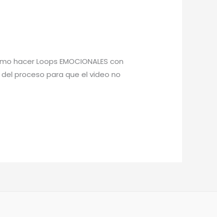
 Cómo hacer Loops EMOCIONALES con
e del proceso para que el video no