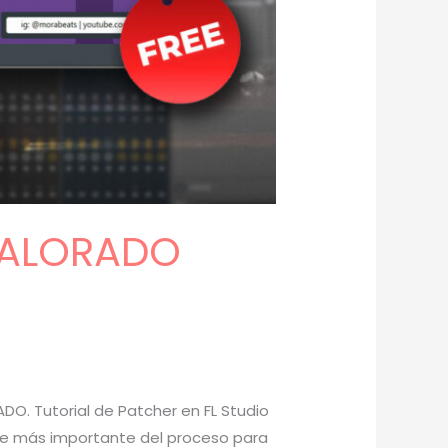
AVALORADO
DO. Tutorial de Patcher en FL Studio
arte más importante del proceso para