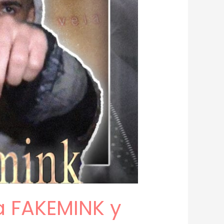
a FAKEMINK y