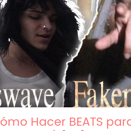
 Cómo Hacer BEATS par