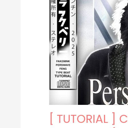
[ TUTORIAL ]