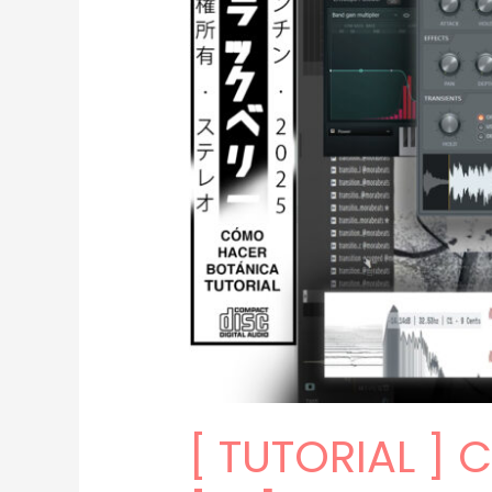
[ TUTORIAL ]