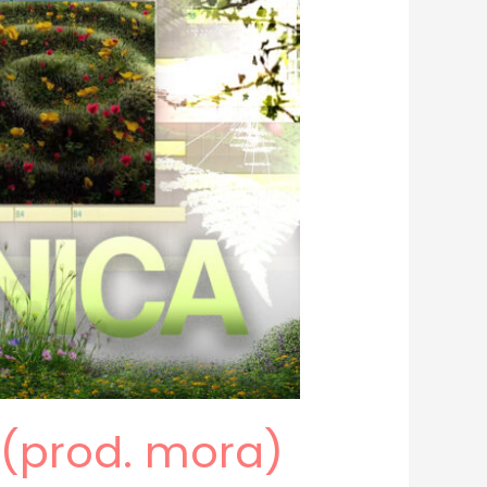
(prod. mora)