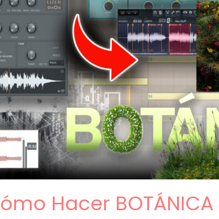
 Cómo Hacer BOTÁNICA 