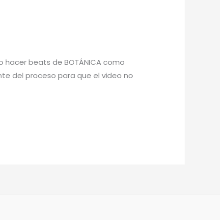
cómo hacer beats de BOTÁNICA como
ante del proceso para que el video no