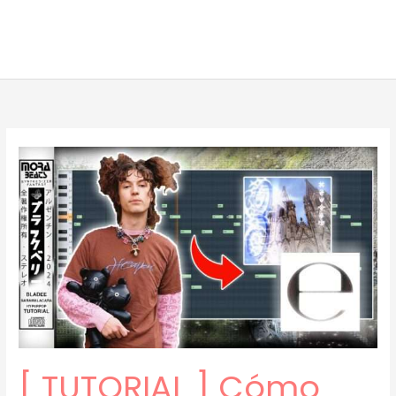
[ TUTORIAL ] Cómo