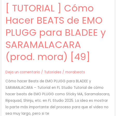
[ TUTORIAL ] Cómo
Hacer BEATS de EMO
PLUGG para BLADEE y
SARAMALACARA
(prod. mora) [49]
Deja un comentario
/
Tutoriales
/
morabeats
Cómo hacer Beats de EMO PLUGG para BLADEE y
SARAMALACARA – Tutorial en FL Studio Tutorial de cómo
hacer beats de EMO PLUGG como Sticky MA, Saramalacara,
Ripsquad, Shinju, etc. en FL Studio 2025. La idea es mostrar
la parte más importante del proceso para que el video no
sea muy largo, pero si te