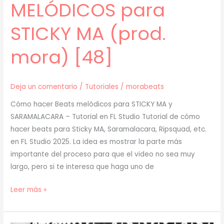
MELÓDICOS para
STICKY MA (prod.
mora) [48]
Deja un comentario
/
Tutoriales
/
morabeats
Cómo hacer Beats melódicos para STICKY MA y
SARAMALACARA – Tutorial en FL Studio Tutorial de cómo
hacer beats para Sticky MA, Saramalacara, Ripsquad, etc.
en FL Studio 2025. La idea es mostrar la parte más
importante del proceso para que el video no sea muy
largo, pero si te interesa que haga uno de
[
Leer más »
TUTORIAL
]