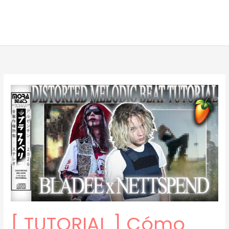
[ TUTORIAL ] Cómo