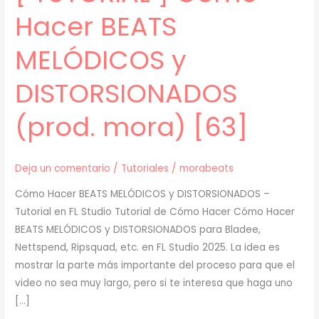
Hacer BEATS
MELÓDICOS y
DISTORSIONADOS
(prod. mora) [63]
Deja un comentario
/
Tutoriales
/
morabeats
Cómo Hacer BEATS MELÓDICOS y DISTORSIONADOS –
Tutorial en FL Studio Tutorial de Cómo Hacer Cómo Hacer
BEATS MELÓDICOS y DISTORSIONADOS para Bladee,
Nettspend, Ripsquad, etc. en FL Studio 2025. La idea es
mostrar la parte más importante del proceso para que el
video no sea muy largo, pero si te interesa que haga uno
[…]