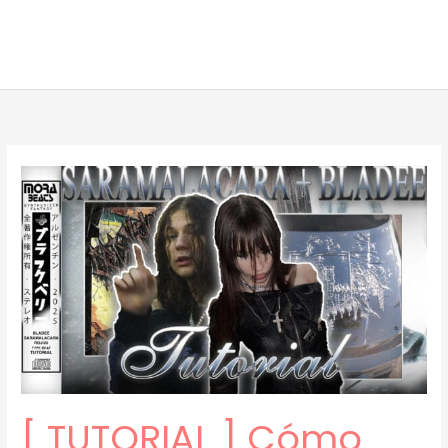
[ TUTORIAL ] Cómo