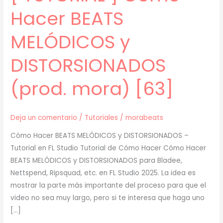
Hacer BEATS
MELÓDICOS y
DISTORSIONADOS
(prod. mora) [63]
Deja un comentario
/
Tutoriales
/
morabeats
Cómo Hacer BEATS MELÓDICOS y DISTORSIONADOS –
Tutorial en FL Studio Tutorial de Cómo Hacer Cómo Hacer
BEATS MELÓDICOS y DISTORSIONADOS para Bladee,
Nettspend, Ripsquad, etc. en FL Studio 2025. La idea es
mostrar la parte más importante del proceso para que el
video no sea muy largo, pero si te interesa que haga uno
[…]