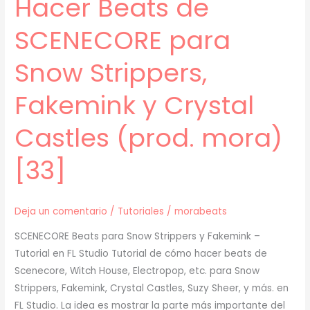
Hacer Beats de
SCENECORE para
Snow Strippers,
Fakemink y Crystal
Castles (prod. mora)
[33]
Deja un comentario
/
Tutoriales
/
morabeats
SCENECORE Beats para Snow Strippers y Fakemink –
Tutorial en FL Studio Tutorial de cómo hacer beats de
Scenecore, Witch House, Electropop, etc. para Snow
Strippers, Fakemink, Crystal Castles, Suzy Sheer, y más. en
FL Studio. La idea es mostrar la parte más importante del