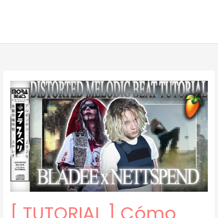
[ TUTORIAL ] Cómo