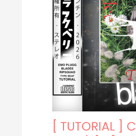
[ TUTORIAL ]