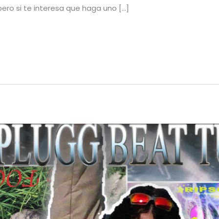
pero si te interesa que haga uno […]