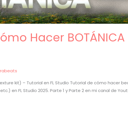
Cómo Hacer BOTÁNICA p
rabeats
xture kit) – Tutorial en FL Studio Tutorial de cómo hacer be
, etc.) en FL Studio 2025. Parte 1 y Parte 2 en mi canal de Yo