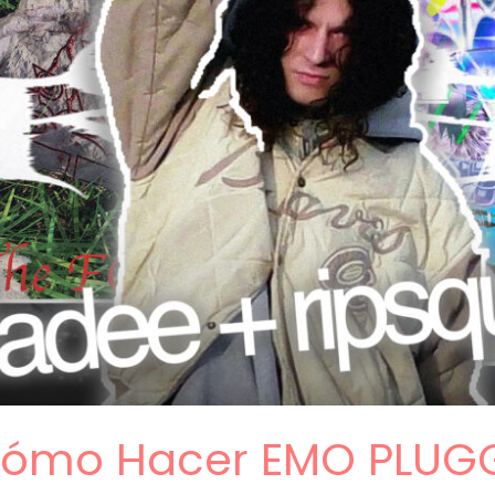
 Cómo Hacer EMO PLUGG