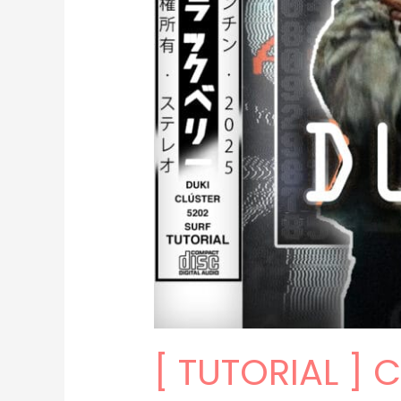
[ TUTORIAL ]