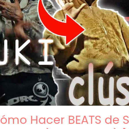
 Cómo Hacer BEATS de 