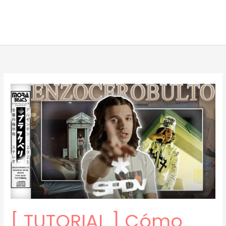
[ TUTORIAL ] Cómo