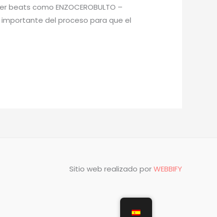
hacer beats como ENZOCEROBULTO –
ás importante del proceso para que el
Sitio web realizado por
WEBBIFY