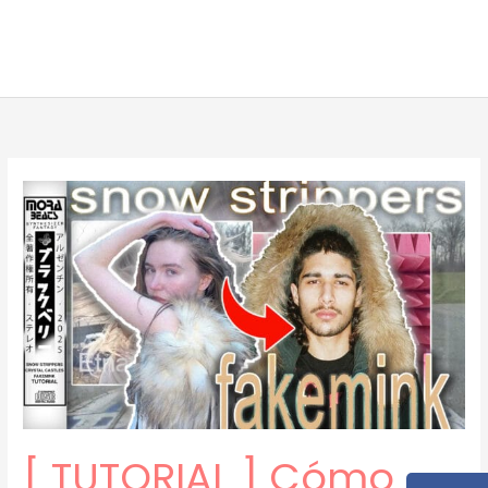
[ TUTORIAL ] Cómo