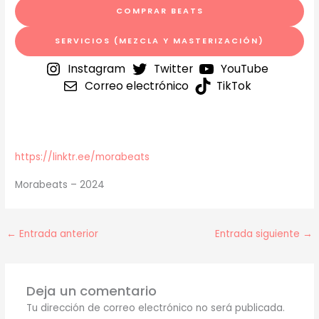
COMPRAR BEATS
SERVICIOS (MEZCLA Y MASTERIZACIÓN)
Instagram
Twitter
YouTube
Correo electrónico
TikTok
https://linktr.ee/morabeats
Morabeats – 2024
←
Entrada anterior
Entrada siguiente
→
Deja un comentario
Tu dirección de correo electrónico no será publicada.