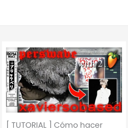
[ TUTORIAL ] Cómo hacer