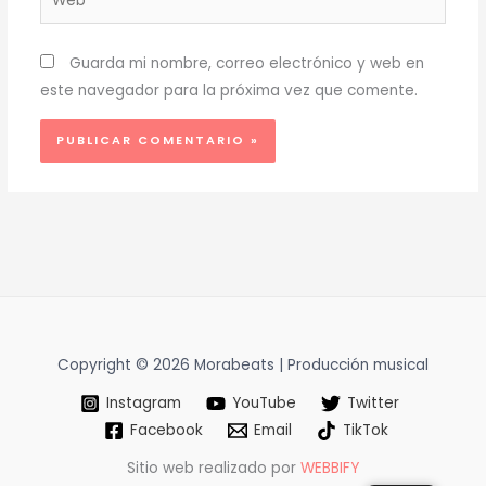
Guarda mi nombre, correo electrónico y web en
este navegador para la próxima vez que comente.
Copyright © 2026 Morabeats | Producción musical
Instagram
YouTube
Twitter
Facebook
Email
TikTok
Sitio web realizado por
WEBBIFY