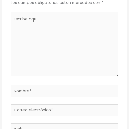
Los campos obligatorios están marcados con
*
Escribe
aquí...
Nombre*
Correo
electrónico*
Web