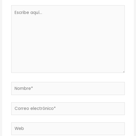
Escribe
aquí...
Nombre*
Correo
electrónico*
Web