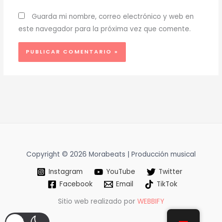
Guarda mi nombre, correo electrónico y web en
este navegador para la próxima vez que comente.
Copyright © 2026 Morabeats | Producción musical
Instagram
YouTube
Twitter
Facebook
Email
TikTok
Sitio web realizado por
WEBBIFY