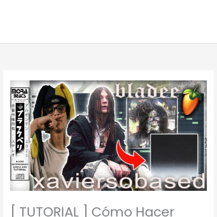
[ TUTORIAL ] Cómo Hacer