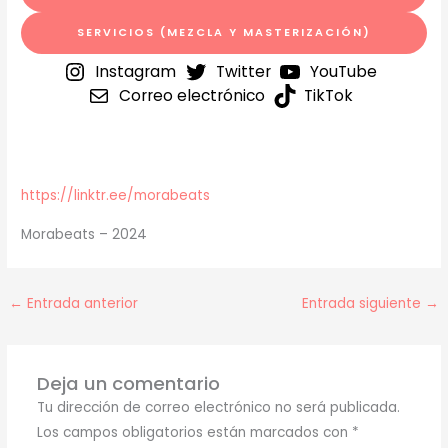
SERVICIOS (MEZCLA Y MASTERIZACIÓN)
Instagram
Twitter
YouTube
Correo electrónico
TikTok
https://linktr.ee/morabeats
Morabeats – 2024
←
Entrada anterior
Entrada siguiente
→
Deja un comentario
Tu dirección de correo electrónico no será publicada.
Los campos obligatorios están marcados con
*