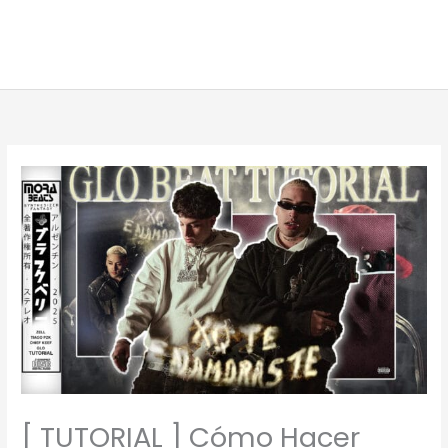
[ TUTORIAL ] Cómo Hacer