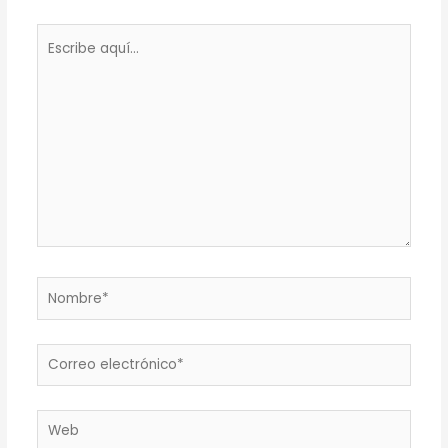
Escribe
aquí...
Nombre*
Correo
electrónico*
Web