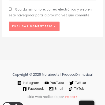
Guarda mi nombre, correo electrónico y web en
este navegador para la próxima vez que comente.
Copyright © 2026 Morabeats | Producción musical
Instagram
YouTube
Twitter
Facebook
Email
TikTok
Sitio web realizado por
WEBBIFY