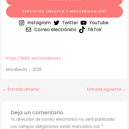
SERVICIOS (MEZCLA Y MASTERIZACIÓN)
Instagram
Twitter
YouTube
Correo electrónico
TikTok
https://linktr.ee/morabeats
Morabeats – 2025
←
Entrada anterior
Entrada siguiente
→
Deja un comentario
Tu dirección de correo electrónico no será publicada.
Los campos obligatorios están marcados con
*