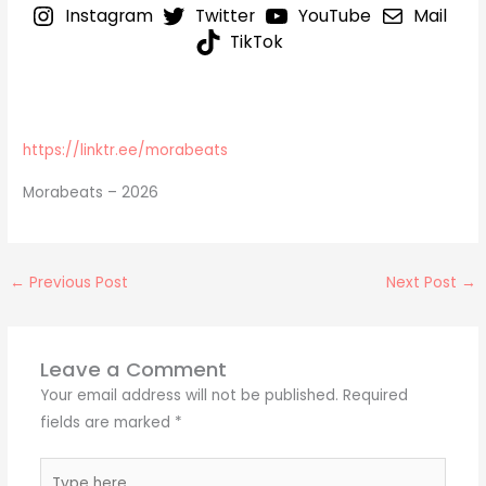
Instagram
Twitter
YouTube
Mail
TikTok
https://linktr.ee/morabeats
Morabeats – 2026
←
Previous Post
Next Post
→
Leave a Comment
Your email address will not be published.
Required
fields are marked
*
Type