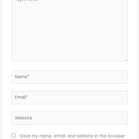
here..
Name*
Email*
Website
Save my name, email, and website in this browser