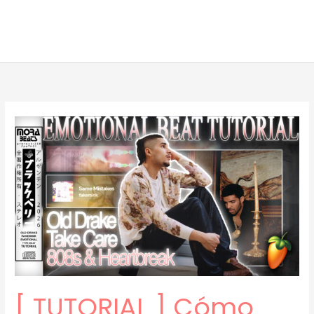
[ TUTORIAL ] Cómo