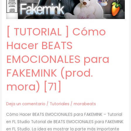
[ TUTORIAL ] Cómo
Hacer BEATS
EMOCIONALES para
FAKEMINK (prod.
mora) [71]
Deja un comentario
/
Tutoriales
/
morabeats
Cómo Hacer BEATS EMOCIONALES para FAKEMINK – Tutorial
en FL Studio Tutorial de BEATS EMOCIONALES para FAKEMINK
en FL Studio. La idea es mostrar la parte más importante