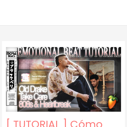
[ TUTORIAL ] Cómo