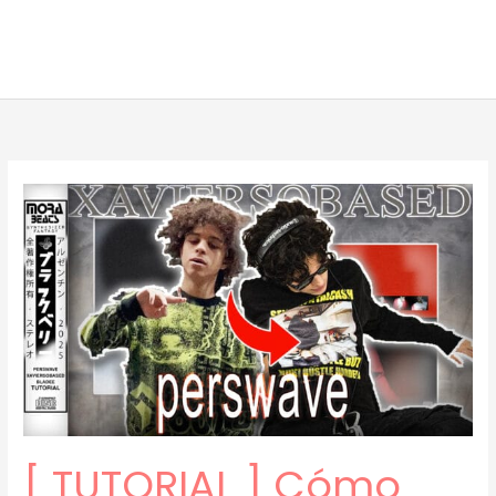
[ TUTORIAL ] Cómo