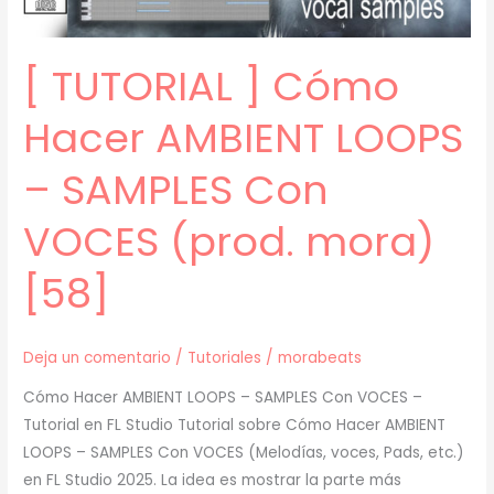
[59]
[ TUTORIAL ] Cómo
Hacer AMBIENT LOOPS
– SAMPLES Con
VOCES (prod. mora)
[58]
Deja un comentario
/
Tutoriales
/
morabeats
Cómo Hacer AMBIENT LOOPS – SAMPLES Con VOCES –
Tutorial en FL Studio Tutorial sobre Cómo Hacer AMBIENT
LOOPS – SAMPLES Con VOCES (Melodías, voces, Pads, etc.)
en FL Studio 2025. La idea es mostrar la parte más