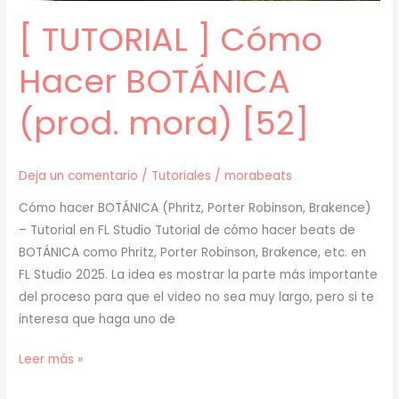
[ TUTORIAL ] Cómo
Hacer BOTÁNICA
(prod. mora) [52]
Deja un comentario
/
Tutoriales
/
morabeats
Cómo hacer BOTÁNICA (Phritz, Porter Robinson, Brakence)
– Tutorial en FL Studio Tutorial de cómo hacer beats de
BOTÁNICA como Phritz, Porter Robinson, Brakence, etc. en
FL Studio 2025. La idea es mostrar la parte más importante
del proceso para que el video no sea muy largo, pero si te
interesa que haga uno de
[
Leer más »
TUTORIAL