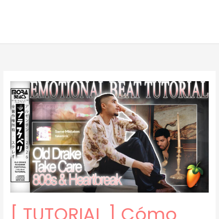
[ TUTORIAL ] Cómo